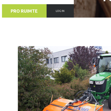
PRO RUIMTE
LOG IN