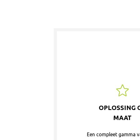
OPLOSSING 
MAAT
Een compleet gamma v