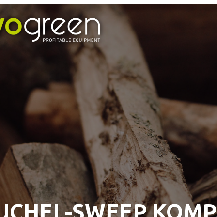
UCHEL-SWEEP KOM