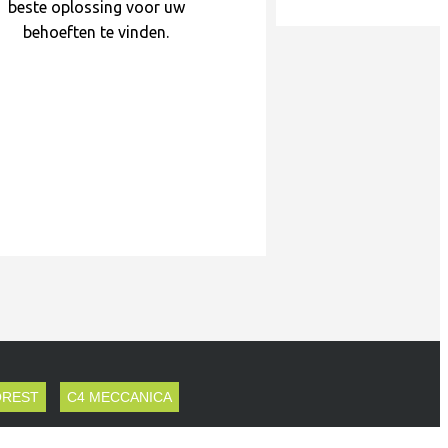
beste oplossing voor uw
behoeften te vinden.
OREST
C4 MECCANICA