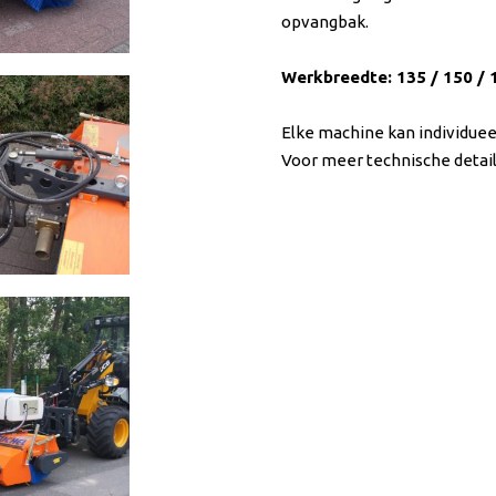
opvangbak.
Werkbreedte: 135 / 150 / 
Elke machine kan individue
Voor meer technische detail