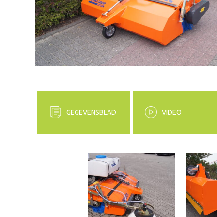
GEGEVENSBLAD
VIDEO