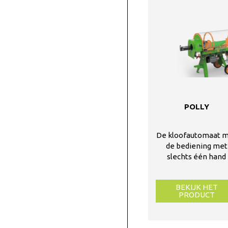
POLLY
De kloofautomaat 
de bediening met
slechts één hand
BEKIJK HET
PRODUCT