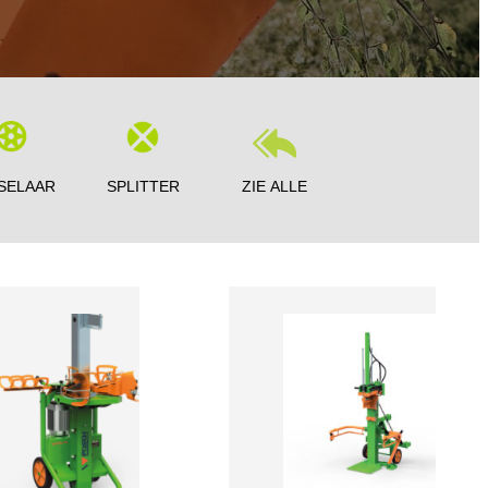
SELAAR
SPLITTER
ZIE ALLE