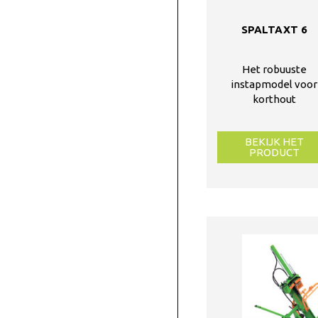
SPALTAXT 6
Het robuuste
instapmodel voor
korthout
BEKIJK HET
PRODUCT