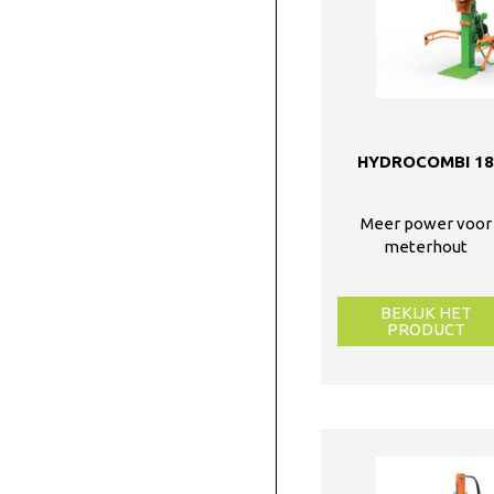
HYDROCOMBI 1
Meer power voor
meterhout
BEKIJK HET
PRODUCT