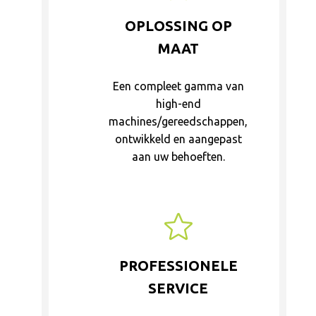
OPLOSSING OP
MAAT
Een compleet gamma van
high-end
machines/gereedschappen,
ontwikkeld en aangepast
aan uw behoeften.
PROFESSIONELE
SERVICE