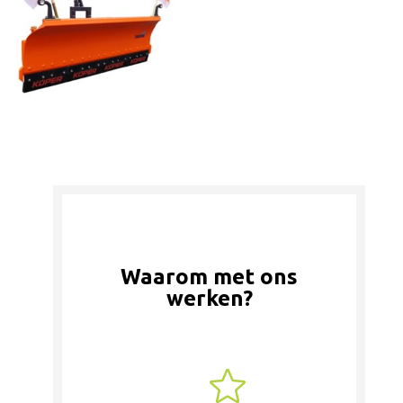
Waarom met ons
werken?