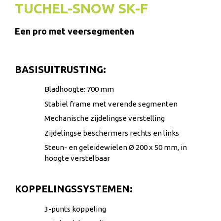
TUCHEL-SNOW SK-F
Een pro met veersegmenten
BASISUITRUSTING:
Bladhoogte: 700 mm
Stabiel frame met verende segmenten
Mechanische zijdelingse verstelling
Zijdelingse beschermers rechts en links
Steun- en geleidewielen Ø 200 x 50 mm, in
hoogte verstelbaar
KOPPELINGSSYSTEMEN:
3-punts koppeling