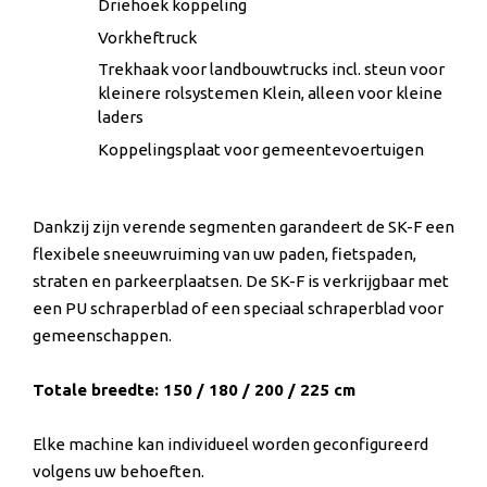
Driehoek koppeling
Vorkheftruck
Trekhaak voor landbouwtrucks incl. steun voor
kleinere rolsystemen Klein, alleen voor kleine
laders
Koppelingsplaat voor gemeentevoertuigen
Dankzij zijn verende segmenten garandeert de SK-F een
flexibele sneeuwruiming van uw paden, fietspaden,
straten en parkeerplaatsen. De SK-F is verkrijgbaar met
een PU schraperblad of een speciaal schraperblad voor
gemeenschappen.
Totale breedte: 150 / 180 / 200 / 225 cm
Elke machine kan individueel worden geconfigureerd
volgens uw behoeften.