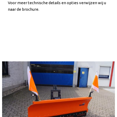
Voor meer technische details en opties verwijzen wij u
naar de brochure.