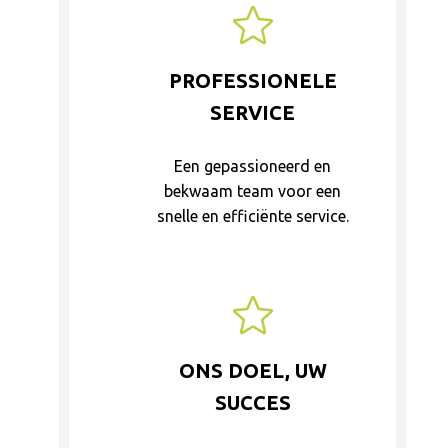
PROFESSIONELE
SERVICE
Een gepassioneerd en
bekwaam team voor een
snelle en efficiënte service.
ONS DOEL, UW
SUCCES