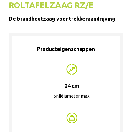
ROLTAFELZAAG RZ/E
De brandhoutzaag voor trekkeraandrijving
Producteigenschappen
24 cm
Snijdiameter max.