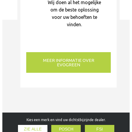
Wij doen al het mogelijke
om de beste oplossing
voor uw behoeften te
vinden.
MEER INFORMATIE OVER
EVOGREEN
Kies een merk en vind uw dichtstbijzijnde dealer.
ZIE ALLE
POSCH
FSI