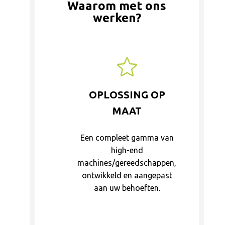
Waarom met ons
werken?
OPLOSSING OP
MAAT
Een compleet gamma van
high-end
machines/gereedschappen,
ontwikkeld en aangepast
aan uw behoeften.