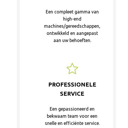
Een compleet gamma van
high-end
machines/gereedschappen,
ontwikkeld en aangepast
aan uw behoeften.
PROFESSIONELE
SERVICE
Een gepassioneerd en
bekwaam team voor een
snelle en efficiënte service.