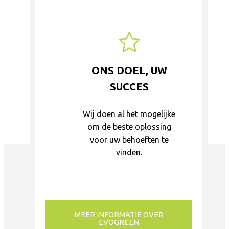
ONS DOEL, UW
SUCCES
Wij doen al het mogelijke
om de beste oplossing
voor uw behoeften te
vinden.
MEER INFORMATIE OVER
EVOGREEN