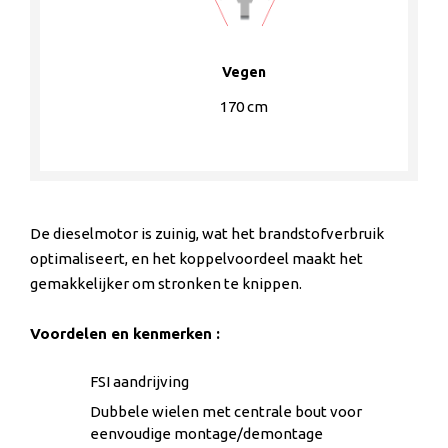
Vegen
170 cm
De dieselmotor is zuinig, wat het brandstofverbruik
optimaliseert, en het koppelvoordeel maakt het
gemakkelijker om stronken te knippen.
Voordelen en kenmerken :
FSI aandrijving
Dubbele wielen met centrale bout voor
eenvoudige montage/demontage