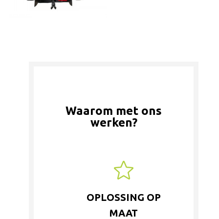
Waarom met ons
werken?
OPLOSSING OP
MAAT