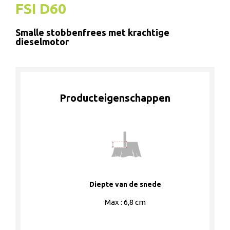
FSI D60
Smalle stobbenfrees met krachtige
dieselmotor
Producteigenschappen
Diepte van de snede
Max : 6,8 cm