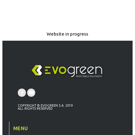
Website in progress
COPYRIGHT © EVOGREEN S.A. 2019
ALL RIGHTS RESERVED
MENU