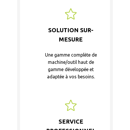
SOLUTION SUR-
MESURE
Une gamme complète de
machine/outil haut de
gamme développée et
adaptée à vos besoins.
SERVICE