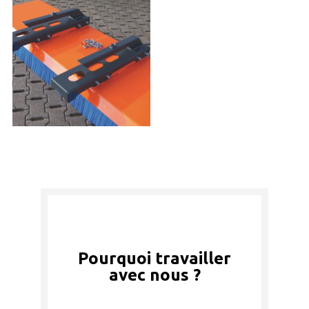
Pourquoi travailler
avec nous ?