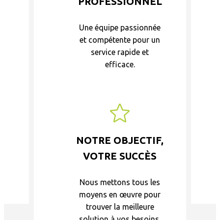
PROFESSIONNEL
Une équipe passionnée
et compétente pour un
service rapide et
efficace.
NOTRE OBJECTIF,
VOTRE SUCCÈS
Nous mettons tous les
moyens en œuvre pour
trouver la meilleure
solution à vos besoins.