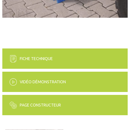
FICHE TECHNIQUE
VIDÉO DÉMONSTRATION
PAGE CONSTRUCTEUR