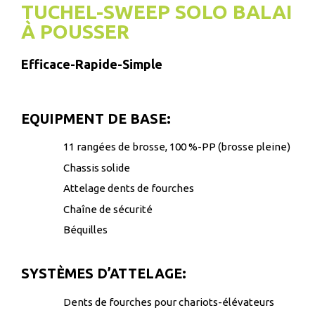
TUCHEL-SWEEP SOLO BALAI
À POUSSER
Efficace-Rapide-Simple
EQUIPMENT DE BASE:
11 rangées de brosse, 100 %-PP (brosse pleine)
Chassis solide
Attelage dents de fourches
Chaîne de sécurité
Béquilles
SYSTÈMES D’ATTELAGE:
Dents de fourches pour chariots-élévateurs