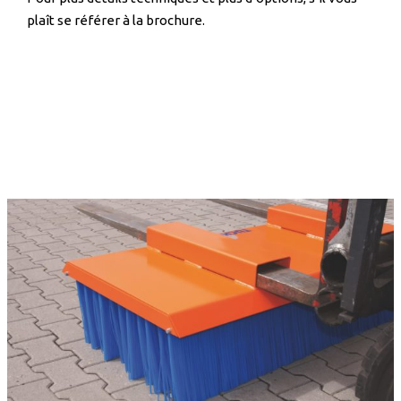
plaît se référer à la brochure.