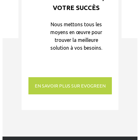
VOTRE SUCCÈS
Nous mettons tous les
moyens en œuvre pour
trouver la meilleure
solution à vos besoins.
EN SAVOIR PLUS SUR EVOGREEN