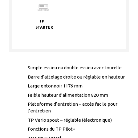
TP
STARTER
Simple essieu ou double essieu avec tourelle
Barre d’attelage droite ou réglable en hauteur
Large entonnoir 1176 mm
Faible hauteur d’alimentation 820 mm
Plateforme d’entretien – accès facile pour
l’entretien
TP Vario spout – réglable (électronique)
Fonctions du TP Pilot+