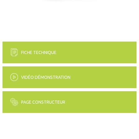
FICHE TECHNIQUE
VIDÉO DÉMONSTRATION
PAGE CONSTRUCTEUR