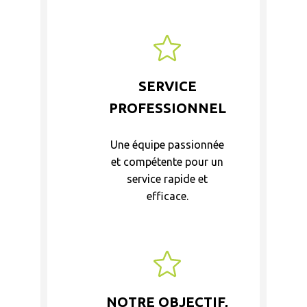
SERVICE
PROFESSIONNEL
Une équipe passionnée
et compétente pour un
service rapide et
efficace.
NOTRE OBJECTIF,