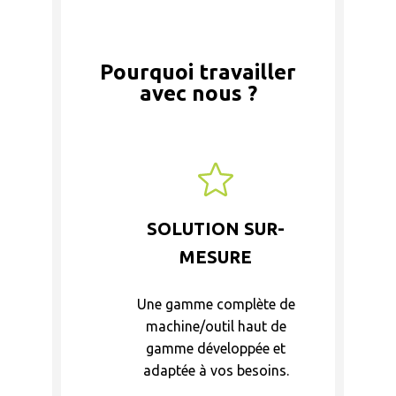
Pourquoi travailler
avec nous ?
SOLUTION SUR-
MESURE
Une gamme complète de
machine/outil haut de
gamme développée et
adaptée à vos besoins.