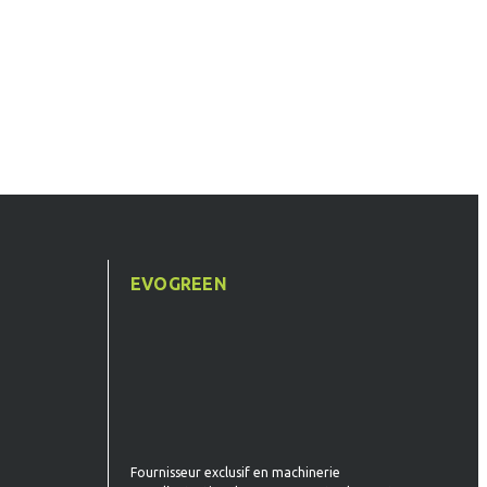
T
EVOGREEN
Fournisseur exclusif en machinerie