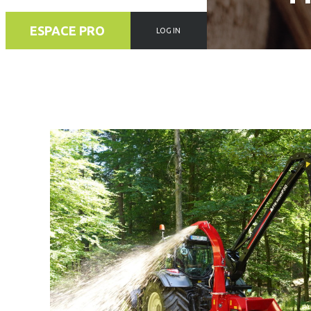
ESPACE PRO
LOG IN