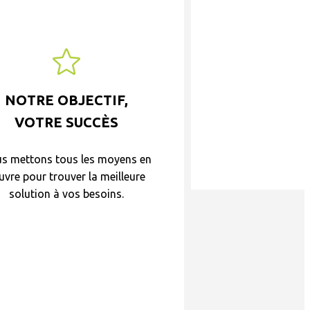
NOTRE OBJECTIF,
VOTRE SUCCÈS
s mettons tous les moyens en
vre pour trouver la meilleure
solution à vos besoins.