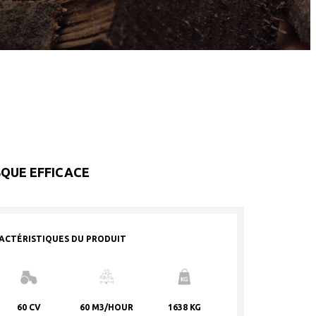
SQUE EFFICACE
ACTÉRISTIQUES DU PRODUIT
60 CV
60 M3/HOUR
1638 KG