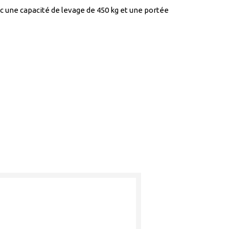
 une capacité de levage de 450 kg et une portée