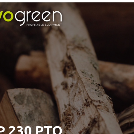
P 230 PTO