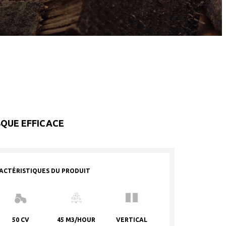
SQUE EFFICACE
ACTÉRISTIQUES DU PRODUIT
50 CV
45 M3/HOUR
VERTICAL