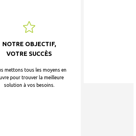
NOTRE OBJECTIF,
VOTRE SUCCÈS
s mettons tous les moyens en
vre pour trouver la meilleure
solution à vos besoins.