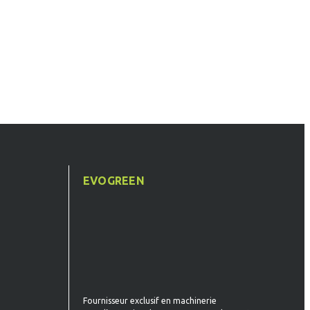
T
EVOGREEN
Fournisseur exclusif en machinerie