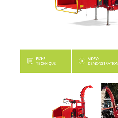
FICHE
VIDÉO
TECHNIQUE
DÉMONSTRATIO