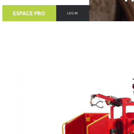
ESPACE PRO
LOG IN