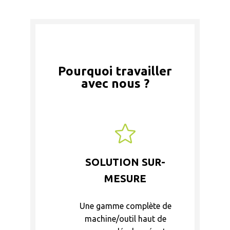
Pourquoi travailler
avec nous ?
SOLUTION SUR-
MESURE
Une gamme complète de
machine/outil haut de