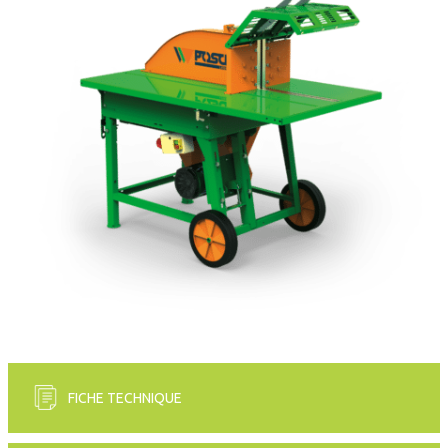
FICHE TECHNIQUE