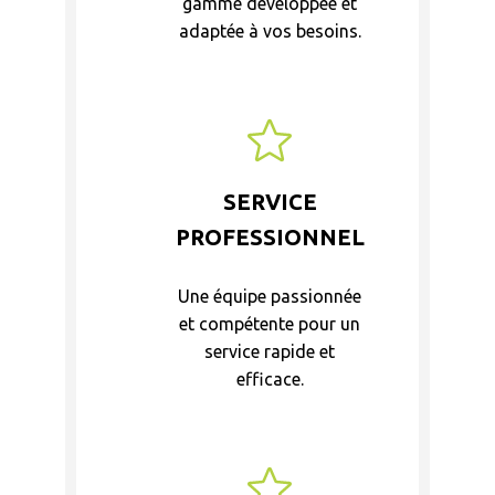
gamme développée et
adaptée à vos besoins.
SERVICE
PROFESSIONNEL
Une équipe passionnée
et compétente pour un
service rapide et
efficace.