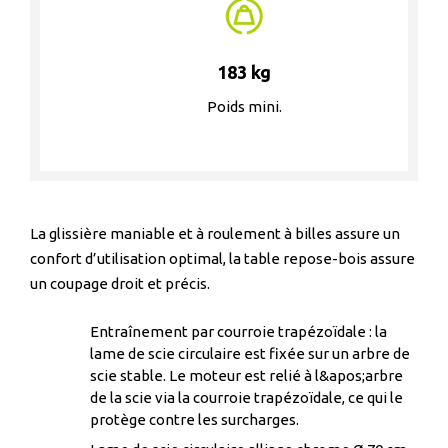
183 kg
Poids mini.
La glissière maniable et à roulement à billes assure un
confort d’utilisation optimal, la table repose-bois assure
un coupage droit et précis.
Entraînement par courroie trapézoïdale : la
lame de scie circulaire est fixée sur un arbre de
scie stable. Le moteur est relié à l&apos;arbre
de la scie via la courroie trapézoïdale, ce qui le
protège contre les surcharges.