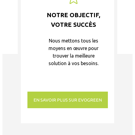
NOTRE OBJECTIF,
VOTRE SUCCÈS
Nous mettons tous les
moyens en œuvre pour
trouver la meilleure
solution à vos besoins.
EN SAVOIR PLUS SUR EVOGREEN