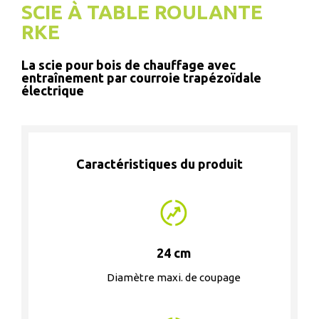
SCIE À TABLE ROULANTE
RKE
La scie pour bois de chauffage avec
entraînement par courroie trapézoïdale
électrique
Caractéristiques du produit
24 cm
Diamètre maxi. de coupage