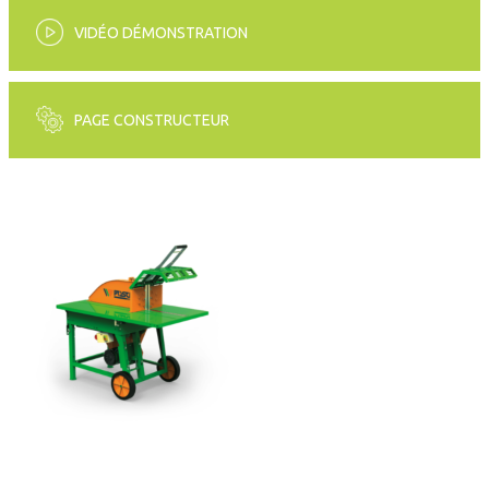
VIDÉO DÉMONSTRATION
PAGE CONSTRUCTEUR