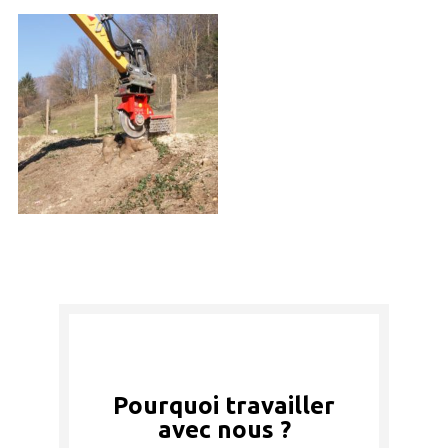
Pourquoi travailler
avec nous ?