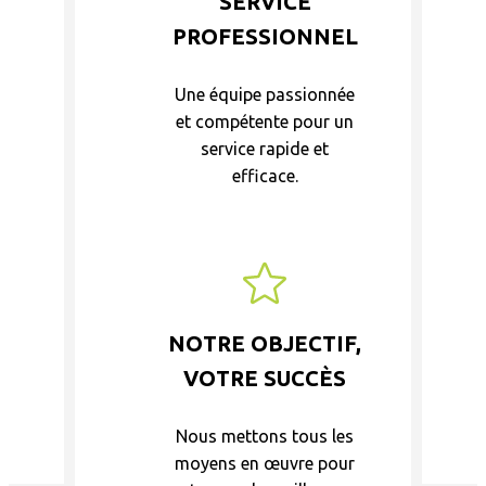
SERVICE
PROFESSIONNEL
Une équipe passionnée
et compétente pour un
service rapide et
efficace.
NOTRE OBJECTIF,
VOTRE SUCCÈS
Nous mettons tous les
moyens en œuvre pour