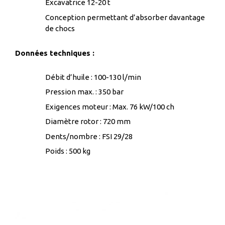
Excavatrice 12-20 t
Conception permettant d’absorber davantage
de chocs
Données techniques :
Débit d’huile : 100-130 l/min
Pression max. : 350 bar
Exigences moteur : Max. 76 kW/100 ch
Diamètre rotor : 720 mm
Dents/nombre : FSI 29/28
Poids : 500 kg