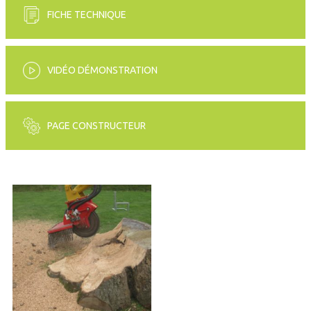
FICHE TECHNIQUE
VIDÉO DÉMONSTRATION
PAGE CONSTRUCTEUR