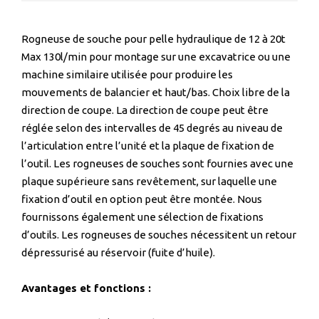
Rogneuse de souche pour pelle hydraulique de 12 à 20t
Max 130l/min pour montage sur une excavatrice ou une
machine similaire utilisée pour produire les
mouvements de balancier et haut/bas. Choix libre de la
direction de coupe. La direction de coupe peut être
réglée selon des intervalles de 45 degrés au niveau de
l’articulation entre l’unité et la plaque de fixation de
l’outil. Les rogneuses de souches sont fournies avec une
plaque supérieure sans revêtement, sur laquelle une
fixation d’outil en option peut être montée. Nous
fournissons également une sélection de fixations
d’outils. Les rogneuses de souches nécessitent un retour
dépressurisé au réservoir (fuite d’huile).
Avantages et fonctions :