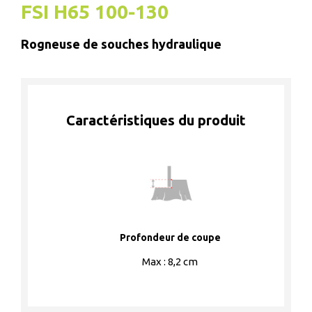
FSI H65 100-130
Rogneuse de souches hydraulique
Caractéristiques du produit
Profondeur de coupe
Max : 8,2 cm