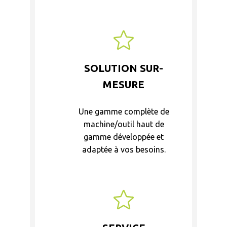
SOLUTION SUR-
MESURE
Une gamme complète de
machine/outil haut de
gamme développée et
adaptée à vos besoins.