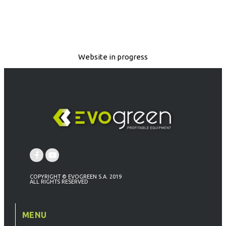
Website in progress
COPYRIGHT © EVOGREEN S.A. 2019
ALL RIGHTS RESERVED
MENU