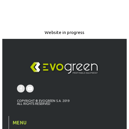
Website in progress
COPYRIGHT © EVOGREEN S.A. 2019
ALL RIGHTS RESERVED
MENU