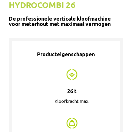
HYDROCOMBI 26
De professionele verticale kloofmachine
voor meterhout met maximaal vermogen
Producteigenschappen
26 t
Kloofkracht max.