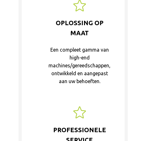
OPLOSSING OP
MAAT
Een compleet gamma van
high-end
machines/gereedschappen,
ontwikkeld en aangepast
aan uw behoeften.
PROFESSIONELE
SERVICE