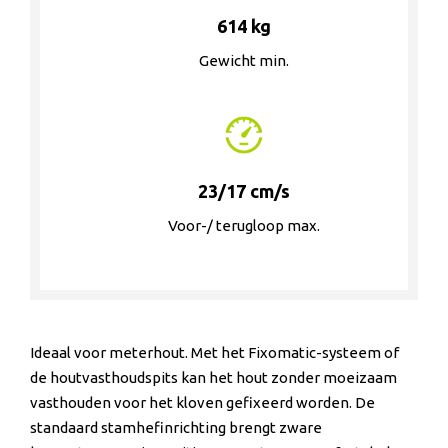
614 kg
Gewicht min.
23/17 cm/s
Voor-/ terugloop max.
Ideaal voor meterhout. Met het Fixomatic-systeem of
de houtvasthoudspits kan het hout zonder moeizaam
vasthouden voor het kloven gefixeerd worden. De
standaard stamhefinrichting brengt zware