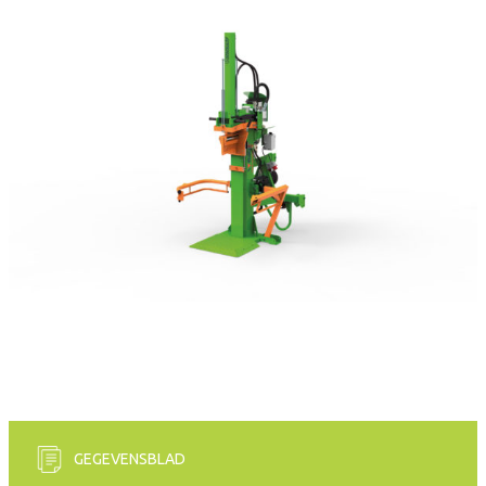
GEGEVENSBLAD