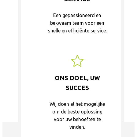
Een gepassioneerd en
bekwaam team voor een
snelle en efficiënte service.
ONS DOEL, UW
SUCCES
Wij doen al het mogelijke
om de beste oplossing
voor uw behoeften te
vinden.