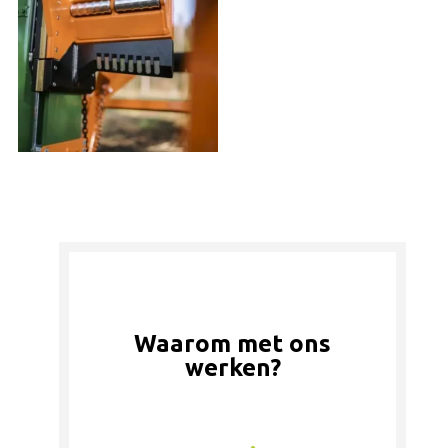
Waarom met ons
werken?