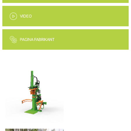
VIDEO
PAGINA FABRIKANT