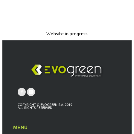
Website in progress
COPYRIGHT © EVOGREEN S.A. 2019
ALL RIGHTS RESERVED
MENU