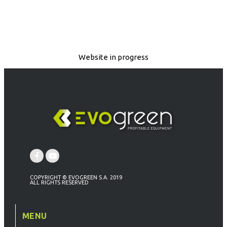
Website in progress
COPYRIGHT © EVOGREEN S.A. 2019
ALL RIGHTS RESERVED
MENU