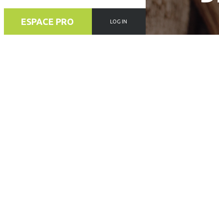
ESPACE PRO
LOG IN