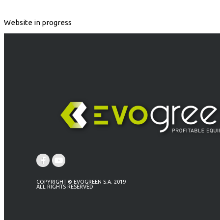
Website in progress
COPYRIGHT © EVOGREEN S.A. 2019
ALL RIGHTS RESERVED