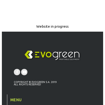
Website in progress
COPYRIGHT © EVOGREEN S.A. 2019
ALL RIGHTS RESERVED
MENU