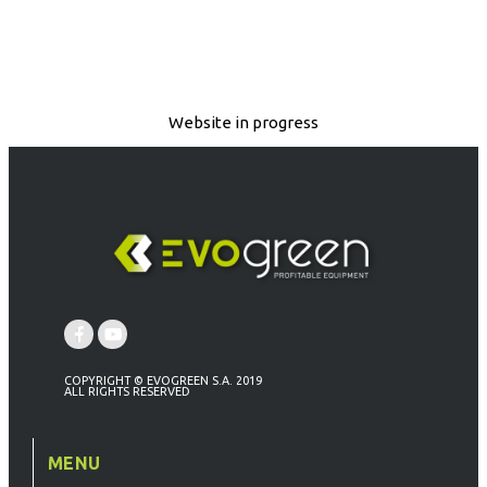
Website in progress
COPYRIGHT © EVOGREEN S.A. 2019
ALL RIGHTS RESERVED
MENU