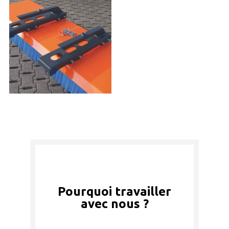
Pourquoi travailler
avec nous ?