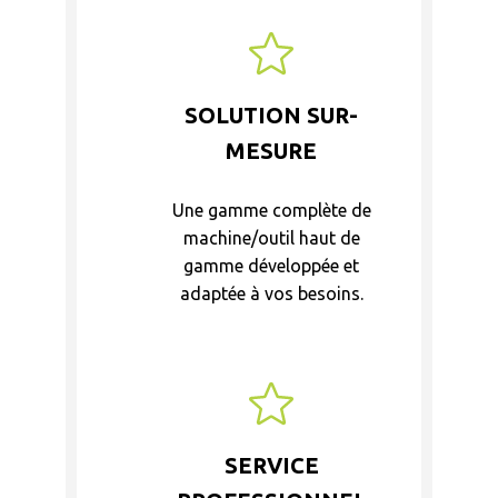
SOLUTION SUR-
MESURE
Une gamme complète de
machine/outil haut de
gamme développée et
adaptée à vos besoins.
SERVICE