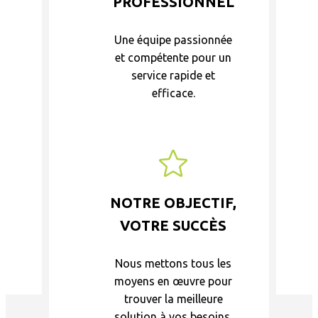
PROFESSIONNEL
Une équipe passionnée
et compétente pour un
service rapide et
efficace.
NOTRE OBJECTIF,
VOTRE SUCCÈS
Nous mettons tous les
moyens en œuvre pour
trouver la meilleure
solution à vos besoins.