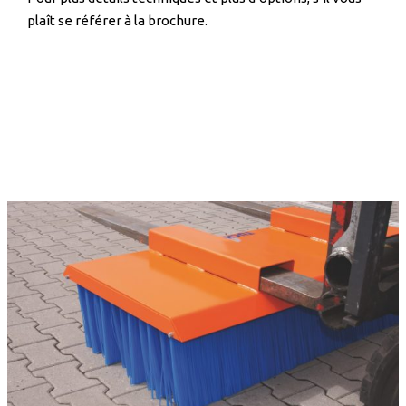
plaît se référer à la brochure.