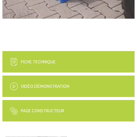
FICHE TECHNIQUE
VIDÉO DÉMONSTRATION
PAGE CONSTRUCTEUR