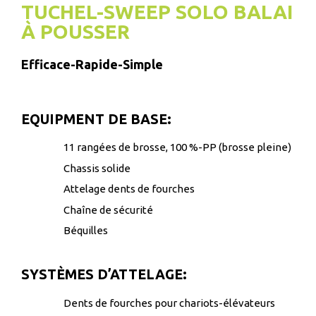
TUCHEL-SWEEP SOLO BALAI
À POUSSER
Efficace-Rapide-Simple
EQUIPMENT DE BASE:
11 rangées de brosse, 100 %-PP (brosse pleine)
Chassis solide
Attelage dents de fourches
Chaîne de sécurité
Béquilles
SYSTÈMES D’ATTELAGE:
Dents de fourches pour chariots-élévateurs