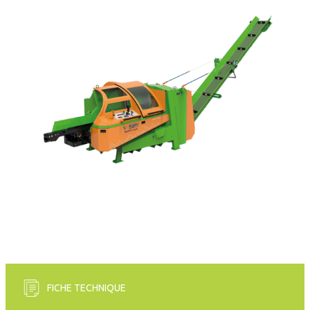
FICHE TECHNIQUE