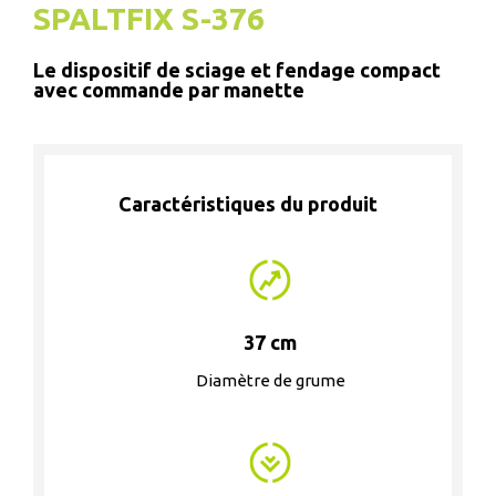
SPALTFIX S-376
Le dispositif de sciage et fendage compact
avec commande par manette
Caractéristiques du produit
37 cm
Diamètre de grume