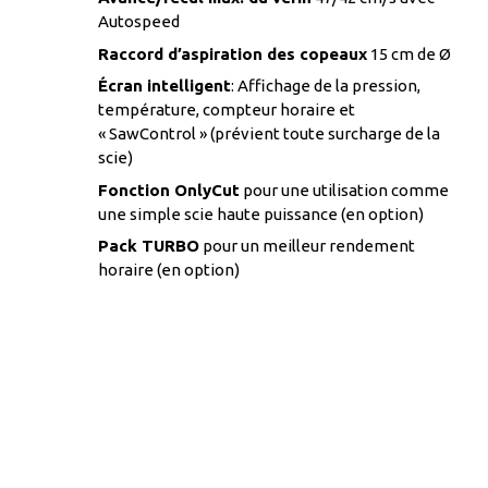
Autospeed
Raccord d’aspiration des copeaux
15 cm de Ø
Écran intelligent
: Affichage de la pression,
température, compteur horaire et
« SawControl » (prévient toute surcharge de la
scie)
Fonction OnlyCut
pour une utilisation comme
une simple scie haute puissance (en option)
Pack TURBO
pour un meilleur rendement
horaire (en option)