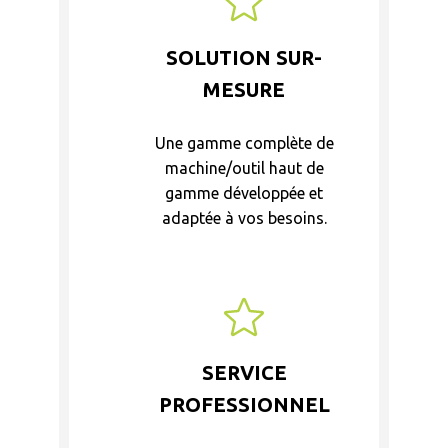
SOLUTION SUR-
MESURE
Une gamme complète de
machine/outil haut de
gamme développée et
adaptée à vos besoins.
SERVICE
PROFESSIONNEL