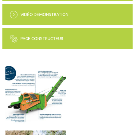
VIDÉO DÉMONSTRATION
PAGE CONSTRUCTEUR