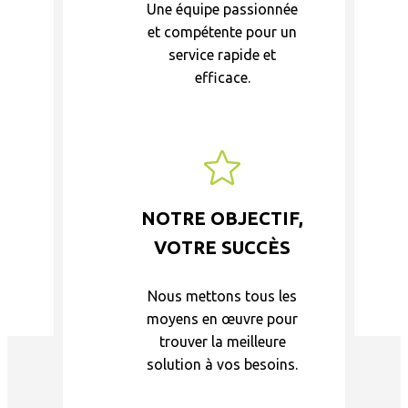
Une équipe passionnée
et compétente pour un
service rapide et
efficace.
NOTRE OBJECTIF,
VOTRE SUCCÈS
Nous mettons tous les
moyens en œuvre pour
trouver la meilleure
solution à vos besoins.