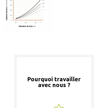
Pourquoi travailler
avec nous ?