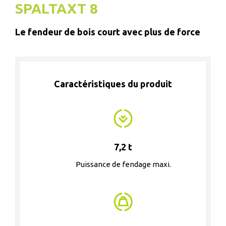
SPALTAXT 8
Le fendeur de bois court avec plus de force
Caractéristiques du produit
7,2 t
Puissance de fendage maxi.