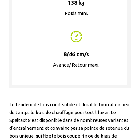
138 kg
Poids mini.
8/46 cm/s
Avance/ Retour maxi.
Le fendeur de bois court solide et durable fournit en peu
de temps le bois de chauffage pour tout l’hiver. Le
Spaltaxt 8 est disponible dans de nombreuses variantes
d’entraînement et convainc par sa pointe de retenue du
bois unique, qui fixe le bois coupé fin ou de biais de