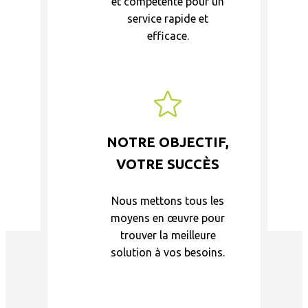
et compétente pour un
service rapide et
efficace.
NOTRE OBJECTIF,
VOTRE SUCCÈS
Nous mettons tous les
moyens en œuvre pour
trouver la meilleure
solution à vos besoins.