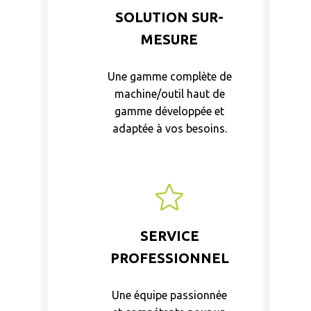
SOLUTION SUR-
MESURE
Une gamme complète de
machine/outil haut de
gamme développée et
adaptée à vos besoins.
SERVICE
PROFESSIONNEL
Une équipe passionnée