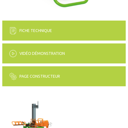
FICHE TECHNIQUE
VIDÉO DÉMONSTRATION
PAGE CONSTRUCTEUR