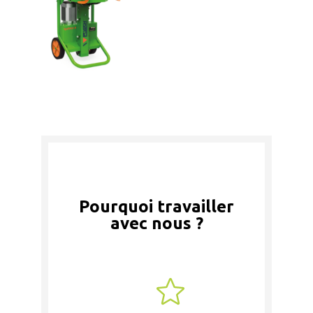
Pourquoi travailler
avec nous ?