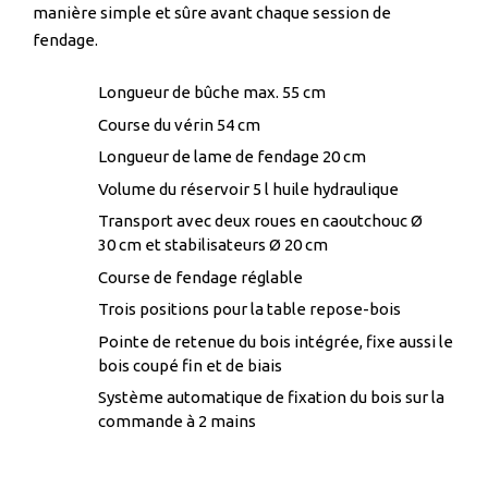
manière simple et sûre avant chaque session de
fendage.
Longueur de bûche max. 55 cm
Course du vérin 54 cm
Longueur de lame de fendage 20 cm
Volume du réservoir 5 l huile hydraulique
Transport avec deux roues en caoutchouc Ø
30 cm et stabilisateurs Ø 20 cm
Course de fendage réglable
Trois positions pour la table repose-bois
Pointe de retenue du bois intégrée, fixe aussi le
bois coupé fin et de biais
Système automatique de fixation du bois sur la
commande à 2 mains