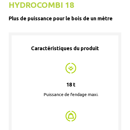
HYDROCOMBI 18
Plus de puissance pour le bois de un mètre
Caractéristiques du produit
18 t
Puissance de fendage maxi.