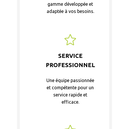
gamme développée et
adaptée à vos besoins.
SERVICE
PROFESSIONNEL
Une équipe passionnée
et compétente pour un
service rapide et
efficace.