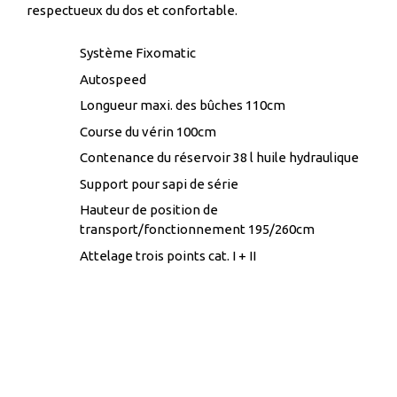
respectueux du dos et confortable.
Système Fixomatic
Autospeed
Longueur maxi. des bûches 110cm
Course du vérin 100cm
Contenance du réservoir 38 l huile hydraulique
Support pour sapi de série
Hauteur de position de
transport/fonctionnement 195/260cm
Attelage trois points cat. I + II