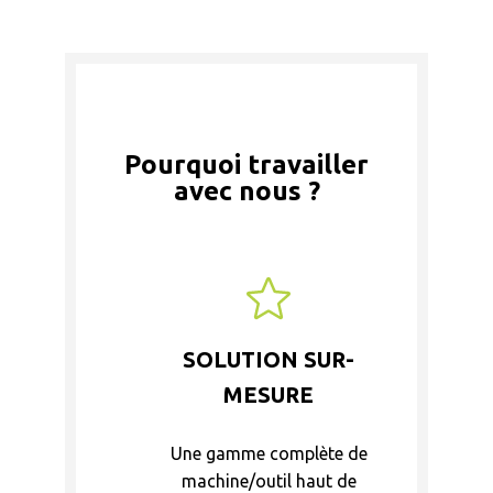
Pourquoi travailler
avec nous ?
SOLUTION SUR-
MESURE
Une gamme complète de
machine/outil haut de