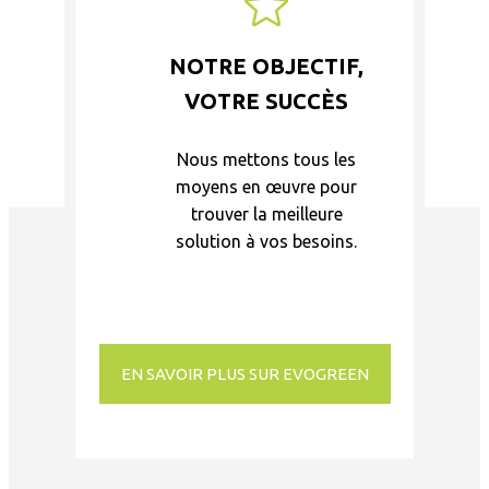
NOTRE OBJECTIF,
VOTRE SUCCÈS
Nous mettons tous les
moyens en œuvre pour
trouver la meilleure
solution à vos besoins.
EN SAVOIR PLUS SUR EVOGREEN