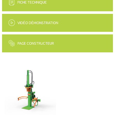
FICHE TECHNIQUE
VIDÉO DÉMONSTRATION
PAGE CONSTRUCTEUR