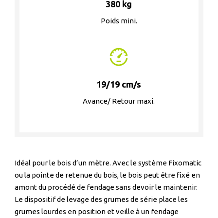
380 kg
Poids mini.
19/19 cm/s
Avance/ Retour maxi.
Idéal pour le bois d’un mètre. Avec le système Fixomatic
ou la pointe de retenue du bois, le bois peut être fixé en
amont du procédé de fendage sans devoir le maintenir.
Le dispositif de levage des grumes de série place les
grumes lourdes en position et veille à un fendage