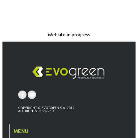
Website in progress
COPYRIGHT © EVOGREEN S.A. 2019
ALL RIGHTS RESERVED
MENU