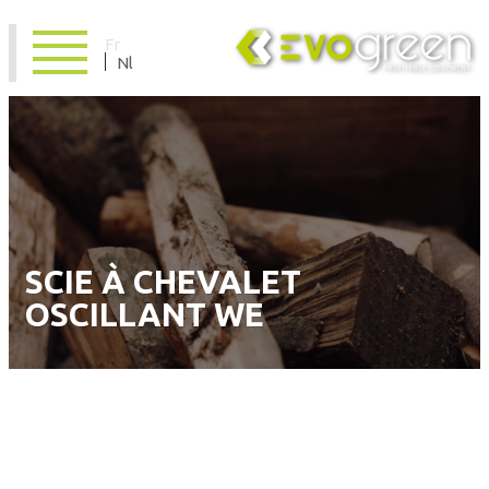
Fr
Nl
SCIE À CHEVALET
OSCILLANT WE